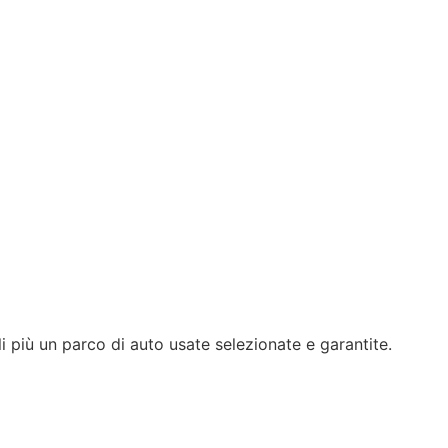
i più un parco di auto usate selezionate e garantite.