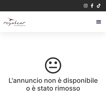
L'annuncio non è disponibile
o è stato rimosso