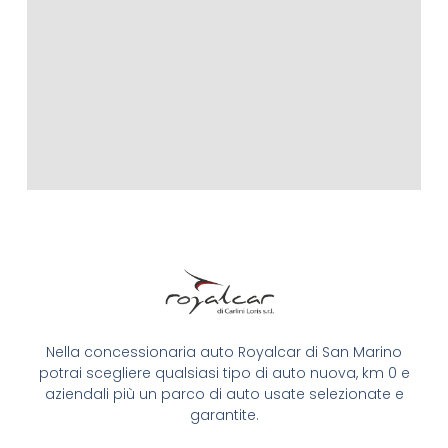
Nella concessionaria auto Royalcar di San Marino
potrai scegliere qualsiasi tipo di auto nuova, km 0 e
aziendali più un parco di auto usate selezionate e
garantite.