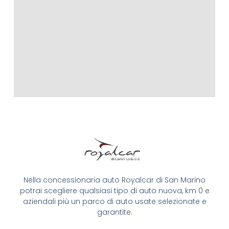
Nella concessionaria auto Royalcar di San Marino
potrai scegliere qualsiasi tipo di auto nuova, km 0 e
aziendali più un parco di auto usate selezionate e
garantite.