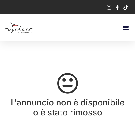
L'annuncio non è disponibile
o è stato rimosso