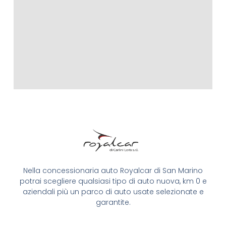
Nella concessionaria auto Royalcar di San Marino
potrai scegliere qualsiasi tipo di auto nuova, km 0 e
aziendali più un parco di auto usate selezionate e
garantite.