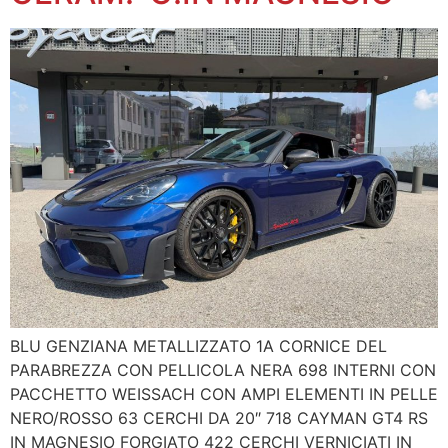
BLU GENZIANA METALLIZZATO 1A CORNICE DEL
PARABREZZA CON PELLICOLA NERA 698 INTERNI CON
PACCHETTO WEISSACH CON AMPI ELEMENTI IN PELLE
NERO/ROSSO 63 CERCHI DA 20″ 718 CAYMAN GT4 RS
IN MAGNESIO FORGIATO 422 CERCHI VERNICIATI IN