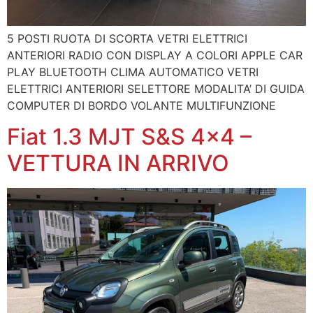
5 POSTI RUOTA DI SCORTA VETRI ELETTRICI
ANTERIORI RADIO CON DISPLAY A COLORI APPLE CAR
PLAY BLUETOOTH CLIMA AUTOMATICO VETRI
ELETTRICI ANTERIORI SELETTORE MODALITA’ DI GUIDA
COMPUTER DI BORDO VOLANTE MULTIFUNZIONE
Fiat 1.3 MJT S&S 4×4 –
VETTURA IN ARRIVO