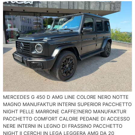
MERCEDES G 450 D AMG LINE COLORE NERO NOTTE
MAGNO MANUFAKTUR INTERNI SUPERIOR PACCHETTO
NIGHT PELLE MARRONE CAFFE’/NERO MANUFAKTUR
PACCHETTO COMFORT CALORE PEDANE DI ACCESSO
NERE INTERNI IN LEGNO DI FRASSINO PACCHETTO
NIGHT II CERCHI IN LEGA LEGGERA AMG DA 20