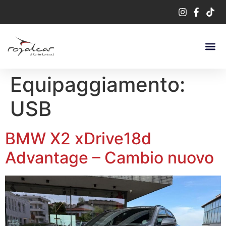
Equipaggiamento:
USB
BMW X2 xDrive18d
Advantage – Cambio nuovo