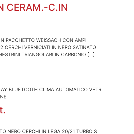
IN CERAM.-C.IN
CON PACCHETTO WEISSACH CON AMPI
2 CERCHI VERNICIATI IN NERO SATINATO
NESTRINI TRIANGOLARI IN CARBONIO […]
 PLAY BLUETOOTH CLIMA AUTOMATICO VETRI
ONE
t.
TO NERO CERCHI IN LEGA 20/21 TURBO S