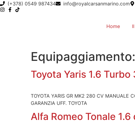
(+378) 0549 987434
info@royalcarsanmarino.com
Home
I
Equipaggiamento
Toyota Yaris 1.6 Turbo
TOYOTA YARIS GR MK2 280 CV MANUALE C
GARANZIA UFF. TOYOTA
Alfa Romeo Tonale 1.6