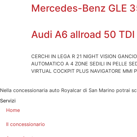
Mercedes-Benz GLE 35
Audi A6 allroad 50 TDI 
CERCHI IN LEGA R 21 NIGHT VISION GANCI
AUTOMATICO A 4 ZONE SEDILI IN PELLE SE
VIRTUAL COCKPIT PLUS NAVIGATORE MMI P
Nella concessionaria auto Royalcar di San Marino potrai sce
Servizi
Home
Il concessionario