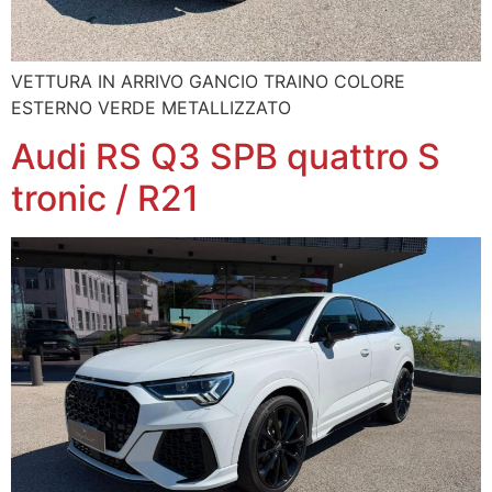
VETTURA IN ARRIVO GANCIO TRAINO COLORE
ESTERNO VERDE METALLIZZATO
Audi RS Q3 SPB quattro S
tronic / R21