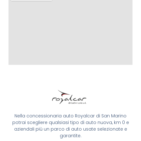
Nella concessionaria auto Royalcar di San Marino
potrai scegliere qualsiasi tipo di auto nuova, km 0 e
aziendali più un parco di auto usate selezionate e
garantite.