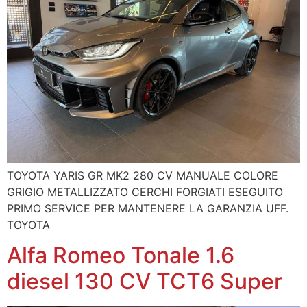
TOYOTA YARIS GR MK2 280 CV MANUALE COLORE
GRIGIO METALLIZZATO CERCHI FORGIATI ESEGUITO
PRIMO SERVICE PER MANTENERE LA GARANZIA UFF.
TOYOTA
Alfa Romeo Tonale 1.6
diesel 130 CV TCT6 Super