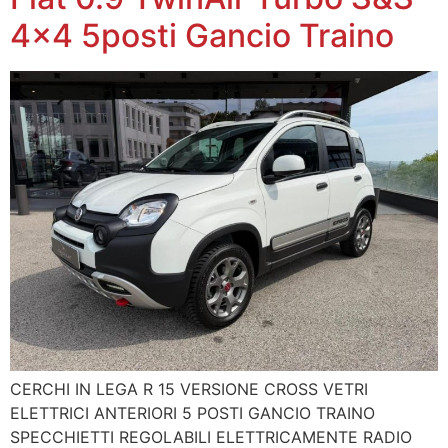
4×4 5posti Gancio Traino
CERCHI IN LEGA R 15 VERSIONE CROSS VETRI
ELETTRICI ANTERIORI 5 POSTI GANCIO TRAINO
SPECCHIETTI REGOLABILI ELETTRICAMENTE RADIO