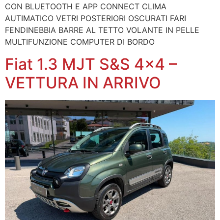
CON BLUETOOTH E APP CONNECT CLIMA
AUTIMATICO VETRI POSTERIORI OSCURATI FARI
FENDINEBBIA BARRE AL TETTO VOLANTE IN PELLE
MULTIFUNZIONE COMPUTER DI BORDO
Fiat 1.3 MJT S&S 4×4 –
VETTURA IN ARRIVO