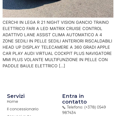
CERCHI IN LEGA R 21 NIGHT VISION GANCIO TRAINO
ELETTRICO FARI A LED MATRIX CRUISE CONTROL
ADATTIVO LANE ASSIST CLIMA AUTOMATICO A 4
ZONE SEDILI IN PELLE SEDILI ANTERIORI RISCALDABILI
HEAD UP DISPLAY TELECAMERE A 360 GRADI APPLE
CAR PLAY AUDI VIRTUAL COCKPIT PLUS NAVIGATORE
MMI PLUS VOLANTE MULTIFUNZIONE IN PELLE CON
PADDLE BAULE ELETTRICO […]
Servizi
Entra in
contatto
Home
📞 Telefono: (+378) 0549
Il concessionario
987434