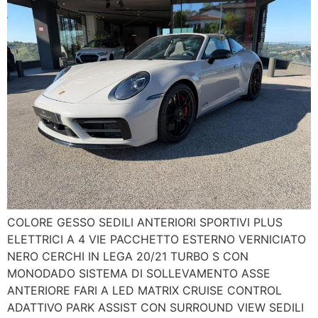
COLORE GESSO SEDILI ANTERIORI SPORTIVI PLUS
ELETTRICI A 4 VIE PACCHETTO ESTERNO VERNICIATO
NERO CERCHI IN LEGA 20/21 TURBO S CON
MONODADO SISTEMA DI SOLLEVAMENTO ASSE
ANTERIORE FARI A LED MATRIX CRUISE CONTROL
ADATTIVO PARK ASSIST CON SURROUND VIEW SEDILI