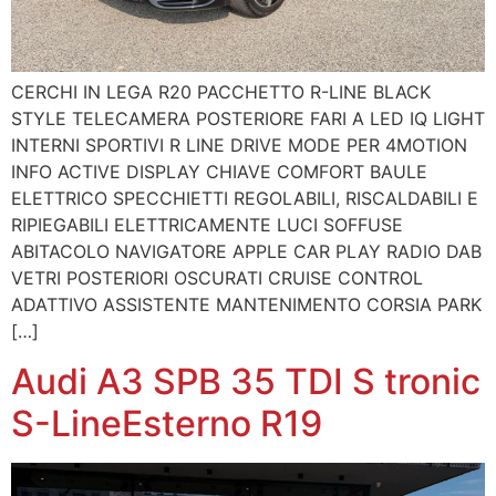
CERCHI IN LEGA R20 PACCHETTO R-LINE BLACK
STYLE TELECAMERA POSTERIORE FARI A LED IQ LIGHT
INTERNI SPORTIVI R LINE DRIVE MODE PER 4MOTION
INFO ACTIVE DISPLAY CHIAVE COMFORT BAULE
ELETTRICO SPECCHIETTI REGOLABILI, RISCALDABILI E
RIPIEGABILI ELETTRICAMENTE LUCI SOFFUSE
ABITACOLO NAVIGATORE APPLE CAR PLAY RADIO DAB
VETRI POSTERIORI OSCURATI CRUISE CONTROL
ADATTIVO ASSISTENTE MANTENIMENTO CORSIA PARK
[…]
Audi A3 SPB 35 TDI S tronic
S-LineEsterno R19