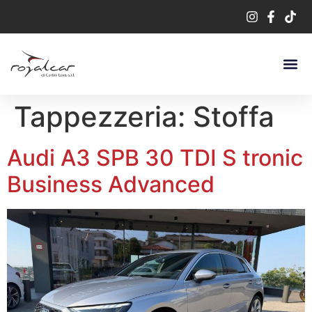
Tappezzeria:
Stoffa
Audi A3 SPB 30 TDI S tronic
Business Advanced