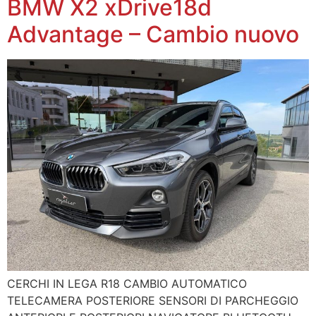
BMW X2 xDrive18d
Advantage – Cambio nuovo
CERCHI IN LEGA R18 CAMBIO AUTOMATICO
TELECAMERA POSTERIORE SENSORI DI PARCHEGGIO