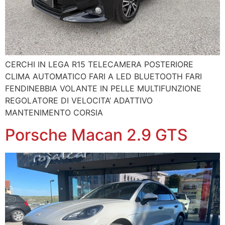
CERCHI IN LEGA R15 TELECAMERA POSTERIORE
CLIMA AUTOMATICO FARI A LED BLUETOOTH FARI
FENDINEBBIA VOLANTE IN PELLE MULTIFUNZIONE
REGOLATORE DI VELOCITA’ ADATTIVO
MANTENIMENTO CORSIA
Porsche Macan 2.9 GTS