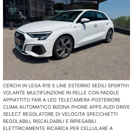
CERCHI IN LEGA R19 S LINE ESTERNO SEDILI SPORTIVI
VOLANTE MULTIFUNZIONE IN PELLE CON PADDLE
APPIATTITO FARI A LED TELECAMERA POSTERIORE
CLIMA AUTOMATICO BIZONA PHONE APPS AUDI DRIVE
SELECT REGOLATORE DI VELOCITA’ SPECCHIETTI
REGOLABILI, RISCALDABILI E RIPIEGABILI
ELETTRICAMENTE RICARICA PER CELLULARE A